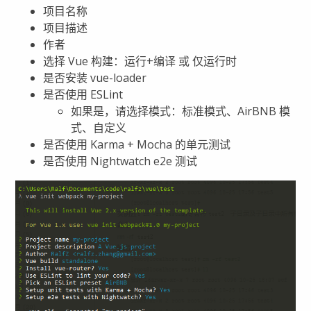
项目名称
项目描述
作者
选择 Vue 构建：运行+编译 或 仅运行时
是否安装 vue-loader
是否使用 ESLint
如果是，请选择模式：标准模式、AirBNB 模
式、自定义
是否使用 Karma + Mocha 的单元测试
是否使用 Nightwatch e2e 测试