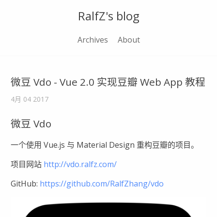
RalfZ's blog
Archives
About
微豆 Vdo - Vue 2.0 实现豆瓣 Web App 教程
4月 04 2017
微豆 Vdo
一个使用 Vue.js 与 Material Design 重构豆瓣的项目。
项目网站
http://vdo.ralfz.com/
GitHub:
https://github.com/RalfZhang/vdo